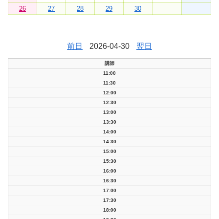
26
27
28
29
30
前日
2026-04-30
翌日
講師
11:00
11:30
12:00
12:30
13:00
13:30
14:00
14:30
15:00
15:30
16:00
16:30
17:00
17:30
18:00