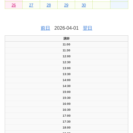
26
27
28
29
30
前日
2026-04-01
翌日
講師
11:00
11:30
12:00
12:30
13:00
13:30
14:00
14:30
15:00
15:30
16:00
16:30
17:00
17:30
18:00