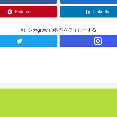
Pinterest
LinkedIn
#ロジカgrow up教室をフォローする