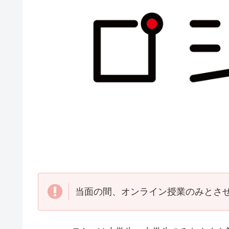
当面の間、オンライン授業のみとさ