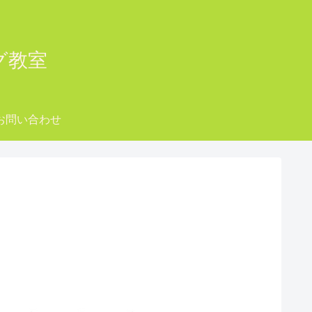
ング教室
お問い合わせ