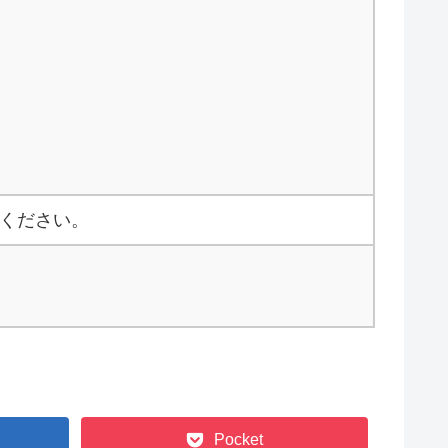
意ください。
Pocket