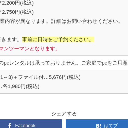
,200円(税込)
,750円(税込)
は授業内容が異なります。詳細はお問い合わせください。
できます。
事前に日時をご予約ください。
マンツーマンとなります。
のpcレンタルは承っておりません。ご家庭でpcをご用
～3)＋ファイル付…5,676円(税込)
各1,980円(税込)
シェアする
Facebook
はてブ