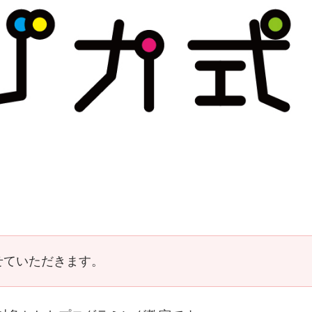
せていただきます。