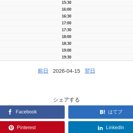
15:30
16:00
16:30
17:00
17:30
18:00
18:30
19:00
19:30
前日
2026-04-15
翌日
シェアする
Facebook
はてブ
Pinterest
LinkedIn