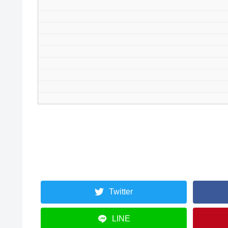
Twitter
LINE