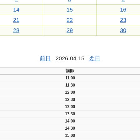
14
15
16
21
22
23
28
29
30
前日
2026-04-15
翌日
講師
11:00
11:30
12:00
12:30
13:00
13:30
14:00
14:30
15:00