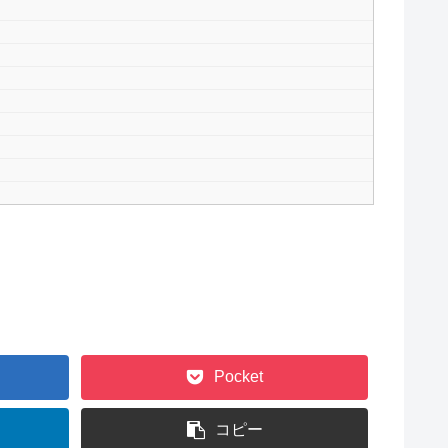
Pocket
コピー