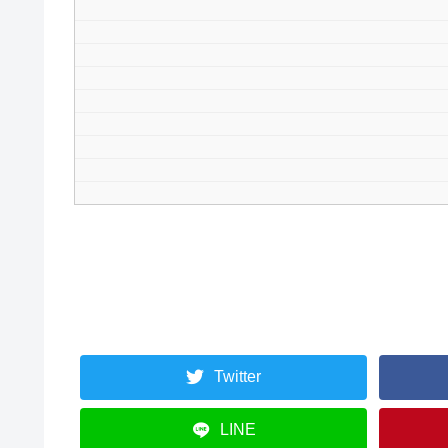
Twitter
LINE