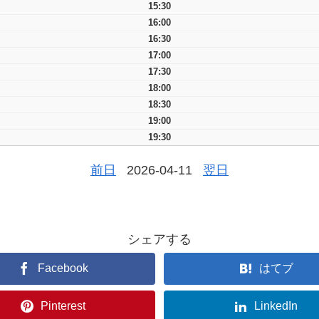
15:30
16:00
16:30
17:00
17:30
18:00
18:30
19:00
19:30
前日
2026-04-11
翌日
シェアする
Facebook
はてブ
Pinterest
LinkedIn