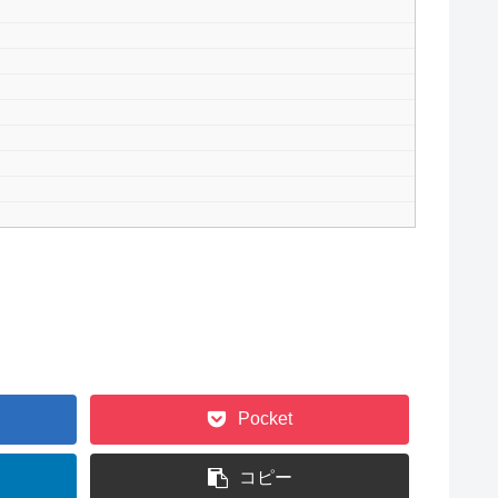
Pocket
コピー