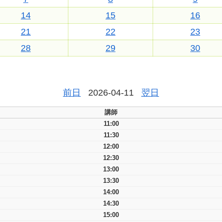
14
15
16
21
22
23
28
29
30
前日
2026-04-11
翌日
講師
11:00
11:30
12:00
12:30
13:00
13:30
14:00
14:30
15:00