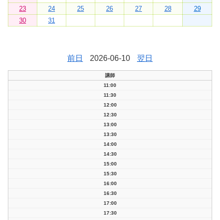
23
24
25
26
27
28
29
30
31
前日
2026-06-10
翌日
講師
11:00
11:30
12:00
12:30
13:00
13:30
14:00
14:30
15:00
15:30
16:00
16:30
17:00
17:30