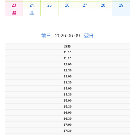
23
24
25
26
27
28
29
30
31
前日
2026-06-09
翌日
講師
11:00
11:30
12:00
12:30
13:00
13:30
14:00
14:30
15:00
15:30
16:00
16:30
17:00
17:30