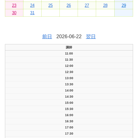
23
24
25
26
27
28
29
30
31
前日
2026-06-22
翌日
講師
11:00
11:30
12:00
12:30
13:00
13:30
14:00
14:30
15:00
15:30
16:00
16:30
17:00
17:30