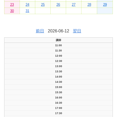
23
24
25
26
27
28
29
30
31
前日
2026-06-12
翌日
講師
11:00
11:30
12:00
12:30
13:00
13:30
14:00
14:30
15:00
15:30
16:00
16:30
17:00
17:30