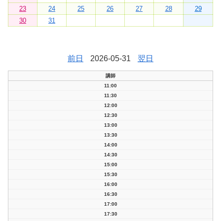
23
24
25
26
27
28
29
30
31
前日
2026-05-31
翌日
講師
11:00
11:30
12:00
12:30
13:00
13:30
14:00
14:30
15:00
15:30
16:00
16:30
17:00
17:30