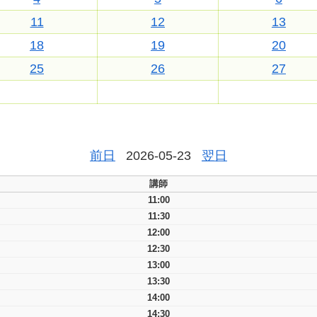
11
12
13
18
19
20
25
26
27
前日
2026-05-23
翌日
講師
11:00
11:30
12:00
12:30
13:00
13:30
14:00
14:30