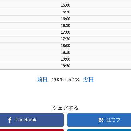
15:00
15:30
16:00
16:30
17:00
17:30
18:00
18:30
19:00
19:30
前日
2026-05-23
翌日
シェアする
Facebook
はてブ