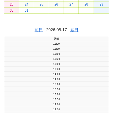
23
24
25
26
27
28
29
30
31
前日
2026-05-17
翌日
講師
11:00
11:30
12:00
12:30
13:00
13:30
14:00
14:30
15:00
15:30
16:00
16:30
17:00
17:30