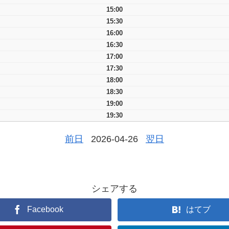
15:00
15:30
16:00
16:30
17:00
17:30
18:00
18:30
19:00
19:30
前日
2026-04-26
翌日
シェアする
Facebook
はてブ