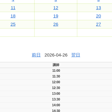
11
12
13
18
19
20
25
26
27
前日
2026-04-26
翌日
講師
11:00
11:30
12:00
12:30
13:00
13:30
14:00
14:30