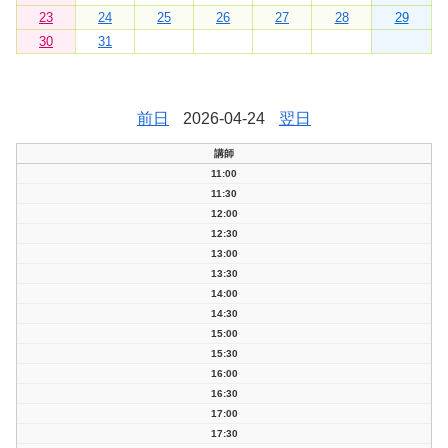
23
24
25
26
27
28
29
30
31
前日
2026-04-24
翌日
講師
11:00
11:30
12:00
12:30
13:00
13:30
14:00
14:30
15:00
15:30
16:00
16:30
17:00
17:30