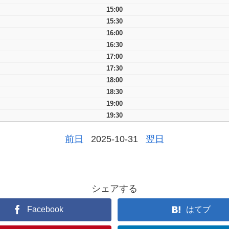
15:00
15:30
16:00
16:30
17:00
17:30
18:00
18:30
19:00
19:30
前日
2025-10-31
翌日
シェアする
Facebook
はてブ