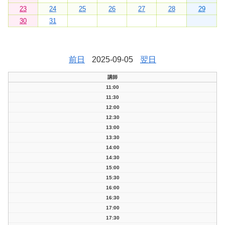
23
24
25
26
27
28
29
30
31
前日
2025-09-05
翌日
講師
11:00
11:30
12:00
12:30
13:00
13:30
14:00
14:30
15:00
15:30
16:00
16:30
17:00
17:30