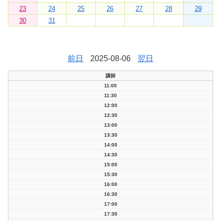
23
24
25
26
27
28
29
30
31
前日
2025-08-06
翌日
講師
11:00
11:30
12:00
12:30
13:00
13:30
14:00
14:30
15:00
15:30
16:00
16:30
17:00
17:30