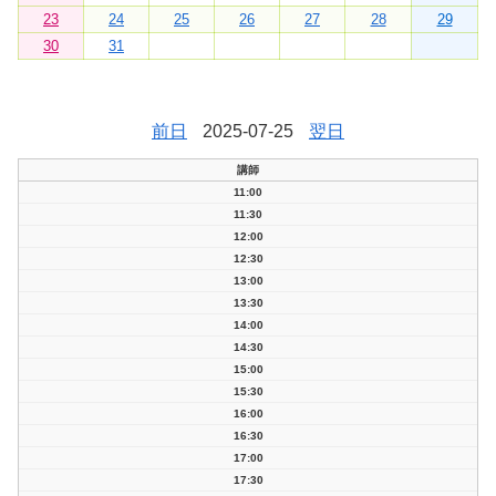
23
24
25
26
27
28
29
30
31
前日
2025-07-25
翌日
講師
11:00
11:30
12:00
12:30
13:00
13:30
14:00
14:30
15:00
15:30
16:00
16:30
17:00
17:30