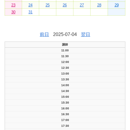
23
24
25
26
27
28
29
30
31
前日
2025-07-04
翌日
講師
11:00
11:30
12:00
12:30
13:00
13:30
14:00
14:30
15:00
15:30
16:00
16:30
17:00
17:30